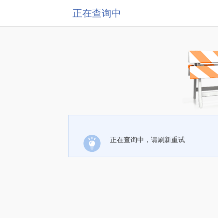
正在查询中
正在查询中，请刷新重试