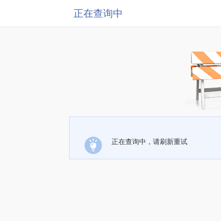
正在查询中
正在查询中，请刷新重试