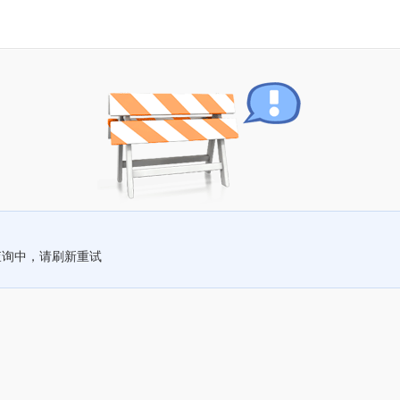
查询中，请刷新重试