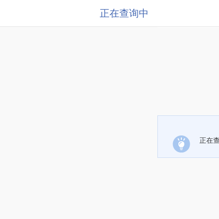
正在查询中
正在