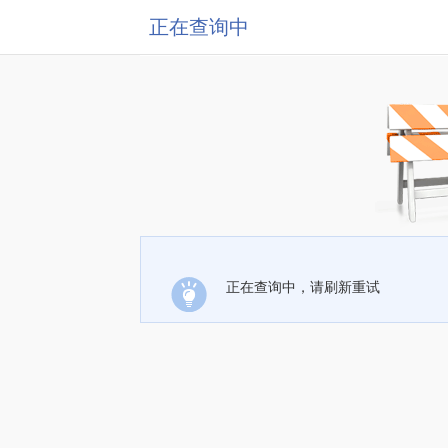
正在查询中
正在查询中，请刷新重试