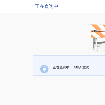
正在查询中
正在查询中，请刷新重试