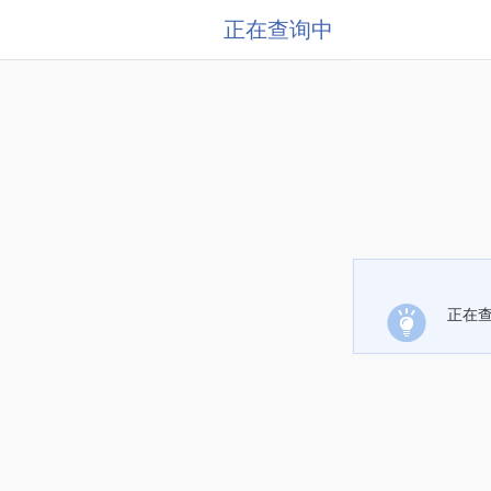
正在查询中
正在