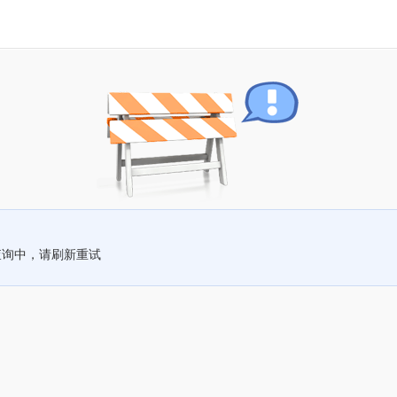
查询中，请刷新重试